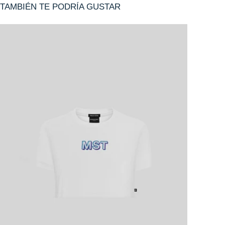
TAMBIÉN TE PODRÍA GUSTAR