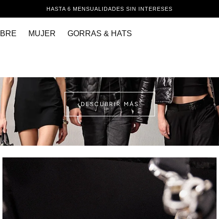
HASTA 6 MENSUALIDADES SIN INTERESES
BRE
MUJER
GORRAS & HATS
DESCUBRIR MÁS