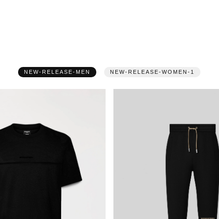
ACCESORIES
NEW-RELEASE-MEN
NEW-RELEASE-WOMEN-1