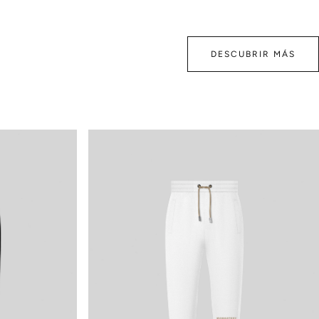
WOMEN
DESCUBRIR MÁS