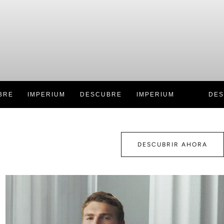
IMPERIUM
DESCUBRE
IMPERIUM
DESCU
DESCUBRIR AHORA