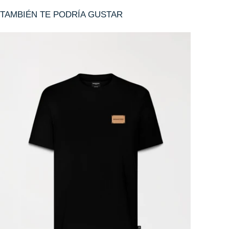
TAMBIÉN TE PODRÍA GUSTAR