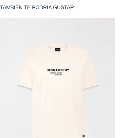
TAMBIÉN TE PODRÍA GUSTAR