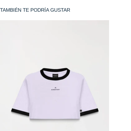
TAMBIÉN TE PODRÍA GUSTAR