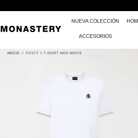
IR AL
CONTENIDO
NUEVA COLECCIÓN
HOM
ACCESORIOS
INICIO
/
FOSTY 1 T-SHIRT MEN WHITE