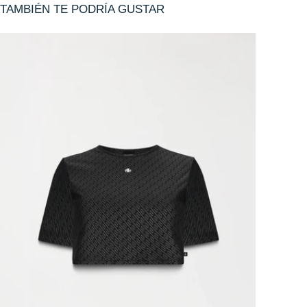
TAMBIÉN TE PODRÍA GUSTAR