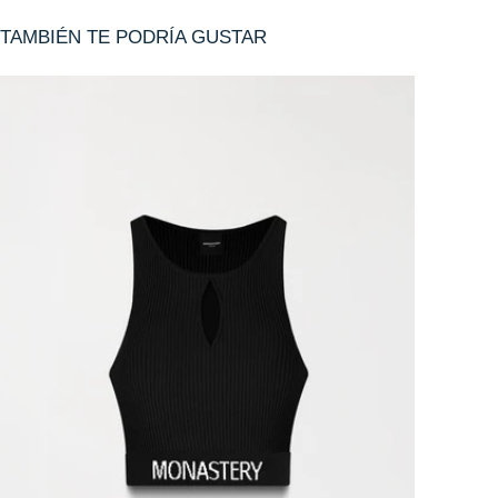
TAMBIÉN TE PODRÍA GUSTAR