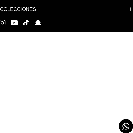
COLECCIONES