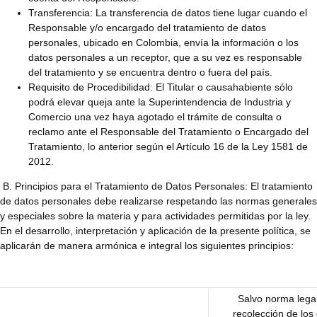
Transferencia: La transferencia de datos tiene lugar cuando el
Responsable y/o encargado del tratamiento de datos
personales, ubicado en Colombia, envía la información o los
datos personales a un receptor, que a su vez es responsable
del tratamiento y se encuentra dentro o fuera del país.
Requisito de Procedibilidad: El Titular o causahabiente sólo
podrá elevar queja ante la Superintendencia de Industria y
Comercio una vez haya agotado el trámite de consulta o
reclamo ante el Responsable del Tratamiento o Encargado del
Tratamiento, lo anterior según el Artículo 16 de la Ley 1581 de
2012.
B. Principios para el Tratamiento de Datos Personales: El tratamiento
de datos personales debe realizarse respetando las normas generales
y especiales sobre la materia y para actividades permitidas por la ley.
En el desarrollo, interpretación y aplicación de la presente política, se
aplicarán de manera armónica e integral los siguientes principios:
Salvo norma legal
recolección de los