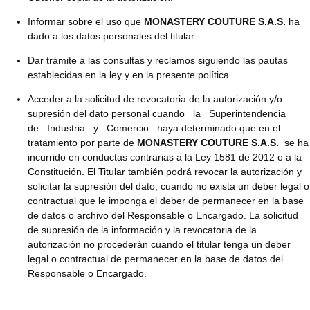
Informar sobre el uso que
MONASTERY COUTURE S.A.S.
ha
dado a los datos personales del titular.
Dar trámite a las consultas y reclamos siguiendo las pautas
establecidas en la ley y en la presente política
Acceder a la solicitud de revocatoria de la autorización y/o
supresión del dato personal cuando la Superintendencia
de Industria y Comercio haya determinado que en el
tratamiento por parte de
MONASTERY COUTURE S.A.S.
se ha
incurrido en conductas contrarias a la Ley 1581 de 2012 o a la
Constitución. El Titular también podrá revocar la autorización y
solicitar la supresión del dato, cuando no exista un deber legal o
contractual que le imponga el deber de permanecer en la base
de datos o archivo del Responsable o Encargado. La solicitud
de supresión de la información y la revocatoria de la
autorización no procederán cuando el titular tenga un deber
legal o contractual de permanecer en la base de datos del
Responsable o Encargado.