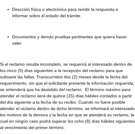
Dirección física o electrónica para remitir la respuesta e
informar sobre el estado del trámite.
Documentos y demás pruebas pertinentes que quiera hacer
valer.
Si el reclamo resulta incompleto, se requerirá al interesado dentro de
los cinco (5) días siguientes a la recepción del reclamo para que
subsane las fallas. Transcurridos dos (2) meses desde la fecha del
requerimiento, sin que el solicitante presente la información requerida,
se entenderá que ha desistido del reclamo. El término máximo para
atender el reclamo será de quince (15) días hábiles contados a partir
del día siguiente a la fecha de su recibo. Cuando no fuere posible
atender el reclamo dentro de dicho término, se informará al interesado
los motivos de la demora y la fecha en que se atenderá su reclamo, la
cual en ningún caso podrá superar los ocho (8) días hábiles siguientes
al vencimiento del primer término.