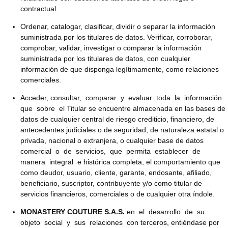
contractual.
Ordenar, catalogar, clasificar, dividir o separar la información
suministrada por los titulares de datos. Verificar, corroborar,
comprobar, validar, investigar o comparar la información
suministrada por los titulares de datos, con cualquier
información de que disponga legítimamente, como relaciones
comerciales.
Acceder, consultar, comparar y evaluar toda la información
que sobre el Titular se encuentre almacenada en las bases de
datos de cualquier central de riesgo crediticio, financiero, de
antecedentes judiciales o de seguridad, de naturaleza estatal o
privada, nacional o extranjera, o cualquier base de datos
comercial o de servicios, que permita establecer de
manera integral e histórica completa, el comportamiento que
como deudor, usuario, cliente, garante, endosante, afiliado,
beneficiario, suscriptor, contribuyente y/o como titular de
servicios financieros, comerciales o de cualquier otra índole.
MONASTERY COUTURE S.A.S.
en el desarrollo de su
objeto social y sus relaciones con terceros, entiéndase por