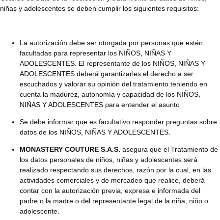
niñas y adolescentes se deben cumplir los siguientes requisitos:
La autorización debe ser otorgada por personas que estén
facultadas para representar los NIÑOS, NIÑAS Y
ADOLESCENTES. El representante de los NIÑOS, NIÑAS Y
ADOLESCENTES deberá garantizarles el derecho a ser
escuchados y valorar su opinión del tratamiento teniendo en
cuenta la madurez, autonomía y capacidad de los NIÑOS,
NIÑAS Y ADOLESCENTES para entender el asunto
Se debe informar que es facultativo responder preguntas sobre
datos de los NIÑOS, NIÑAS Y ADOLESCENTES.
MONASTERY COUTURE S.A.S.
asegura que el Tratamiento de
los datos personales de niños, niñas y adolescentes será
realizado respectando sus derechos, razón por la cual, en las
actividades comerciales y de mercadeo que realice, deberá
contar con la autorización previa, expresa e informada del
padre o la madre o del representante legal de la niña, niño o
adolescente.