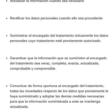
Actualizar la información cuando sea necesario.
Rectificar los datos personales cuando ello sea procedente
Suministrar al encargado del tratamiento únicamente los datos
personales cuyo tratamiento esté previamente autorizado.
Garantizar que la información que se suministre al encargado
del tratamiento sea veraz, completa, exacta, actualizada,
comprobable y comprensible.
Comunicar de forma oportuna al encargado del tratamiento,
todas las novedades respecto de los datos que previamente le
haya suministrado y adoptar las demás medidas necesarias
para que la información suministrada a este se mantenga
actualizada.