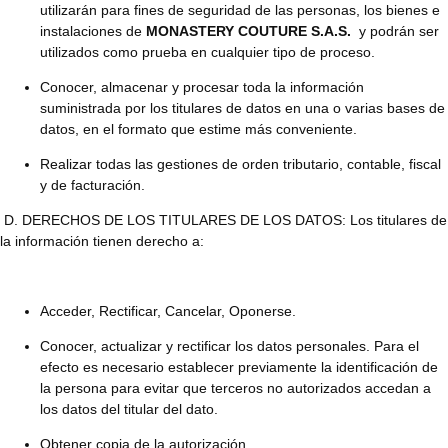
utilizarán para fines de seguridad de las personas, los bienes e
instalaciones de
MONASTERY COUTURE S.A.S.
y podrán ser
utilizados como prueba en cualquier tipo de proceso.
Conocer, almacenar y procesar toda la información
suministrada por los titulares de datos en una o varias bases de
datos, en el formato que estime más conveniente.
Realizar todas las gestiones de orden tributario, contable, fiscal
y de facturación.
D. DERECHOS DE LOS TITULARES DE LOS DATOS: Los titulares de
la información tienen derecho a:
Acceder, Rectificar, Cancelar, Oponerse.
Conocer, actualizar y rectificar los datos personales. Para el
efecto es necesario establecer previamente la identificación de
la persona para evitar que terceros no autorizados accedan a
los datos del titular del dato.
Obtener copia de la autorización.