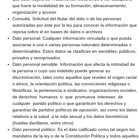
que fuere la modalidad de su formación, almacenamiento,
organización y acceso.
Consulta: Solicitud del titular del dato o de las personas
autorizadas por éste por la ley para conocer la información que
reposa sobre el en bases de datos o archivos.
Dato personal: Cualquier información vinculada o que pueda
asociarse a una o varias personas naturales determinadas o
determinables. Estos datos se clasifican en sensibles, públicos,
privados y semiprivados.
Dato personal sensible: Información que afecta la intimidad de
la persona o cuyo uso indebido puede generar su
discriminación, tales como aquellos que revelen el origen racial
o étnico, la orientación política, las convicciones religiosas o
filosóficas, la pertenencia a sindicatos, organizaciones sociales,
de derechos humanos o que promueva intereses de
cualquier partido político o que garanticen los derechos y
garantías de partidos políticos de oposición, así como los datos
relativos a la salud, a la vida sexual y los datos biométricos
(huellas dactilares, entre otros)
Dato personal público: Es el dato calificado como tal según los
mandatos de la ley o de la Constitución Política y todos aquellos