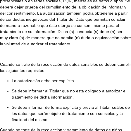
presenciales o en redes sociales, PQR, mensajes de datos o Apps. Se
deberá dejar prueba del cumplimiento de la obligación de informar y
del consentimiento. La autorización también podrá obtenerse a partir
de conductas inequívocas del Titular del Dato que permitan concluir
de manera razonable que éste otorgó su consentimiento para el
tratamiento de su información. Dicha (s) conducta (s) debe (n) ser
muy clara (s) de manera que no admita (n) duda o equivocación sobre
la voluntad de autorizar el tratamiento.
Cuando se trate de la recolección de datos sensibles se deben cumplir
los siguientes requisitos:
La autorización debe ser explícita.
Se debe informar al Titular que no está obligado a autorizar el
tratamiento de dicha información.
Se debe informar de forma explícita y previa al Titular cuáles de
los datos que serán objeto de tratamiento son sensibles y la
finalidad del mismo.
Cuando se trate de la recolección y tratamiento de datos de niños,