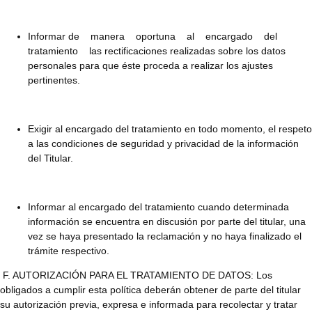
Informar de manera oportuna al encargado del
tratamiento las rectificaciones realizadas sobre los datos
personales para que éste proceda a realizar los ajustes
pertinentes.
Exigir al encargado del tratamiento en todo momento, el respeto
a las condiciones de seguridad y privacidad de la información
del Titular.
Informar al encargado del tratamiento cuando determinada
información se encuentra en discusión por parte del titular, una
vez se haya presentado la reclamación y no haya finalizado el
trámite respectivo.
F. AUTORIZACIÓN PARA EL TRATAMIENTO DE DATOS: Los
obligados a cumplir esta política deberán obtener de parte del titular
su autorización previa, expresa e informada para recolectar y tratar