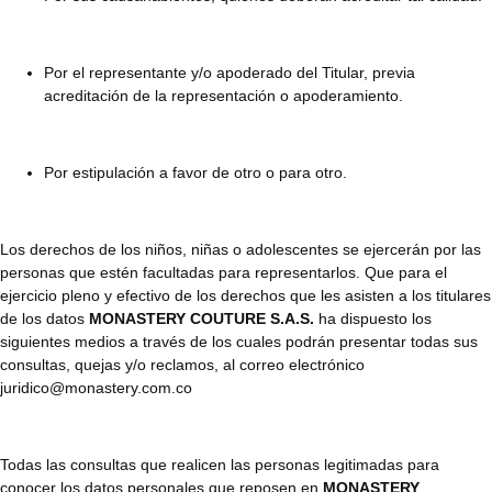
Por el representante y/o apoderado del Titular, previa
acreditación de la representación o apoderamiento.
Por estipulación a favor de otro o para otro.
Los derechos de los niños, niñas o adolescentes se ejercerán por las
personas que estén facultadas para representarlos. Que para el
ejercicio pleno y efectivo de los derechos que les asisten a los titulares
de los datos
MONASTERY COUTURE S.A.S.
ha dispuesto los
siguientes medios a través de los cuales podrán presentar todas sus
consultas, quejas y/o reclamos, al correo electrónico
juridico@monastery.com.co
Todas las consultas que realicen las personas legitimadas para
conocer los datos personales que reposen en
MONASTERY