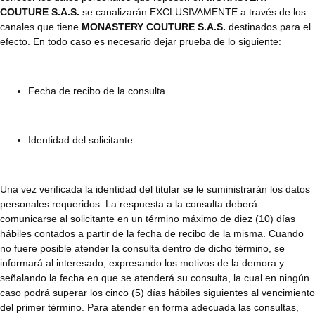
COUTURE S.A.S.
se canalizarán EXCLUSIVAMENTE a través de los
canales que tiene
MONASTERY COUTURE S.A.S.
destinados para el
efecto. En todo caso es necesario dejar prueba de lo siguiente:
Fecha de recibo de la consulta.
Identidad del solicitante.
Una vez verificada la identidad del titular se le suministrarán los datos
personales requeridos. La respuesta a la consulta deberá
comunicarse al solicitante en un término máximo de diez (10) días
hábiles contados a partir de la fecha de recibo de la misma. Cuando
no fuere posible atender la consulta dentro de dicho término, se
informará al interesado, expresando los motivos de la demora y
señalando la fecha en que se atenderá su consulta, la cual en ningún
caso podrá superar los cinco (5) días hábiles siguientes al vencimiento
del primer término. Para atender en forma adecuada las consultas,