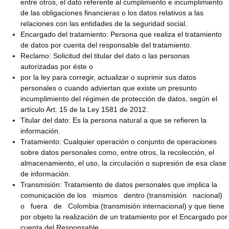
entre otros, el dato referente al cumplimiento e incumplimiento
de las obligaciones financieras o los datos relativos a las
relaciones con las entidades de la seguridad social.
Encargado del tratamiento: Persona que realiza el tratamiento
de datos por cuenta del responsable del tratamiento.
Reclamo: Solicitud del titular del dato o las personas
autorizadas por éste o
por la ley para corregir, actualizar o suprimir sus datos
personales o cuando adviertan que existe un presunto
incumplimiento del régimen de protección de datos, según el
artículo Art. 15 de la Ley 1581 de 2012.
Titular del dato: Es la persona natural a que se refieren la
información.
Tratamiento: Cualquier operación o conjunto de operaciones
sobre datos personales como, entre otros, la recolección, el
almacenamiento, el uso, la circulación o supresión de esa clase
de información.
Transmisión: Tratamiento de datos personales que implica la
comunicación de los mismos dentro (transmisión nacional)
o fuera de Colombia (transmisión internacional) y que tiene
por objeto la realización de un tratamiento por el Encargado por
cuenta del Responsable.