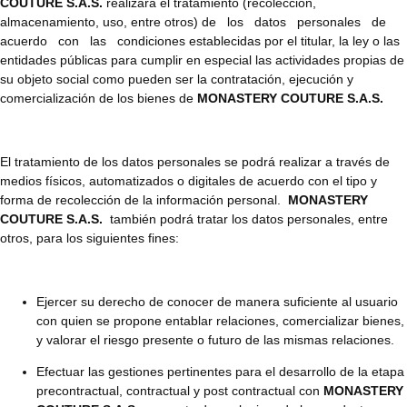
COUTURE S.A.S.
realizará el tratamiento (recolección,
almacenamiento, uso, entre otros) de los datos personales de
acuerdo con las condiciones establecidas por el titular, la ley o las
entidades públicas para cumplir en especial las actividades propias de
su objeto social como pueden ser la contratación, ejecución y
comercialización de los bienes de
MONASTERY COUTURE S.A.S.
El tratamiento de los datos personales se podrá realizar a través de
medios físicos, automatizados o digitales de acuerdo con el tipo y
forma de recolección de la información personal.
MONASTERY
COUTURE S.A.S.
también podrá tratar los datos personales, entre
otros, para los siguientes fines:
Ejercer su derecho de conocer de manera suficiente al usuario
con quien se propone entablar relaciones, comercializar bienes,
y valorar el riesgo presente o futuro de las mismas relaciones.
Efectuar las gestiones pertinentes para el desarrollo de la etapa
precontractual, contractual y post contractual con
MONASTERY