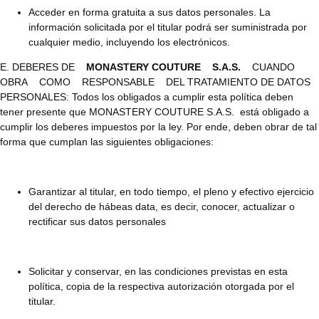
Acceder en forma gratuita a sus datos personales. La
información solicitada por el titular podrá ser suministrada por
cualquier medio, incluyendo los electrónicos.
E. DEBERES DE
MONASTERY COUTURE S.A.S.
CUANDO
OBRA COMO RESPONSABLE DEL TRATAMIENTO DE DATOS
PERSONALES: Todos los obligados a cumplir esta política deben
tener presente que MONASTERY COUTURE S.A.S. está obligado a
cumplir los deberes impuestos por la ley. Por ende, deben obrar de tal
forma que cumplan las siguientes obligaciones:
Garantizar al titular, en todo tiempo, el pleno y efectivo ejercicio
del derecho de hábeas data, es decir, conocer, actualizar o
rectificar sus datos personales
Solicitar y conservar, en las condiciones previstas en esta
política, copia de la respectiva autorización otorgada por el
titular.