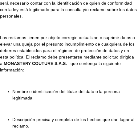
será necesario contar con la identificación de quien de conformidad
con la ley está legitimado para la consulta y/o reclamo sobre los datos
personales.
Los reclamos tienen por objeto corregir, actualizar, o suprimir datos o
elevar una queja por el presunto incumplimiento de cualquiera de los
deberes establecidos para el régimen de protección de datos y en
esta política. El reclamo debe presentarse mediante solicitud dirigida
a
MONASTERY COUTURE S.A.S.
que contenga la siguiente
información:
Nombre e identificación del titular del dato o la persona
legitimada.
Descripción precisa y completa de los hechos que dan lugar al
reclamo.