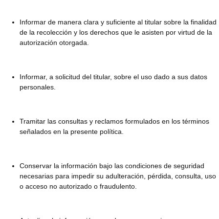
Informar de manera clara y suficiente al titular sobre la finalidad
de la recolección y los derechos que le asisten por virtud de la
autorización otorgada.
Informar, a solicitud del titular, sobre el uso dado a sus datos
personales.
Tramitar las consultas y reclamos formulados en los términos
señalados en la presente política.
Conservar la información bajo las condiciones de seguridad
necesarias para impedir su adulteración, pérdida, consulta, uso
o acceso no autorizado o fraudulento.