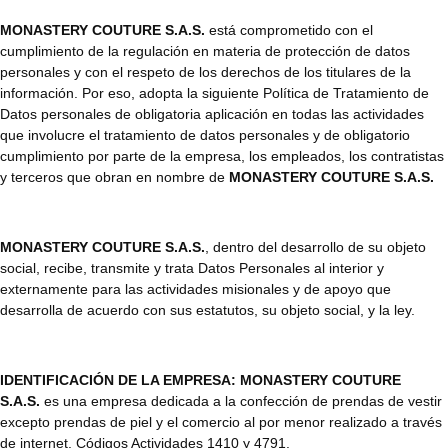
MONASTERY COUTURE S.A.S.
está comprometido con el
cumplimiento de la regulación en materia de protección de datos
personales y con el respeto de los derechos de los titulares de la
información. Por eso, adopta la siguiente Política de Tratamiento de
Datos personales de obligatoria aplicación en todas las actividades
que involucre el tratamiento de datos personales y de obligatorio
cumplimiento por parte de la empresa, los empleados, los contratistas
y terceros que obran en nombre de
MONASTERY COUTURE S.A.S.
MONASTERY COUTURE S.A.S.
, dentro del desarrollo de su objeto
social, recibe, transmite y trata Datos Personales al interior y
externamente para las actividades misionales y de apoyo que
desarrolla de acuerdo con sus estatutos, su objeto social, y la ley.
IDENTIFICACIÓN DE LA EMPRESA:
MONASTERY COUTURE
S.A.S.
es una empresa dedicada a la confección de prendas de vestir
excepto prendas de piel y el comercio al por menor realizado a través
de internet. Códigos Actividades 1410 y 4791.