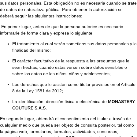
sus datos personales. Esta obligación no es necesaria cuando se trate
de datos de naturaleza pública. Para obtener la autorización se
deberá seguir las siguientes instrucciones:
En primer lugar, antes de que la persona autorice es necesario
informarle de forma clara y expresa lo siguiente:
El tratamiento al cual serán sometidos sus datos personales y la
finalidad del mismo;
El carácter facultativo de la respuesta a las preguntas que le
sean hechas, cuando estas versen sobre datos sensibles o
sobre los datos de las niñas, niños y adolescentes;
Los derechos que le asisten como titular previstos en el Artículo
8 de la Ley 1581 de 2012;
La identificación, dirección física o electrónica de
MONASTERY
COUTURE S.A.S.
En segundo lugar, obtendrá el consentimiento del titular a través de
cualquier medio que pueda ser objeto de consulta posterior, tal como
la página web, formularios, formatos, actividades, concursos,