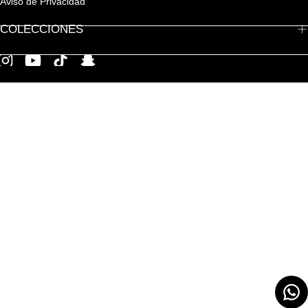
Aviso de Privacidad
COLECCIONES